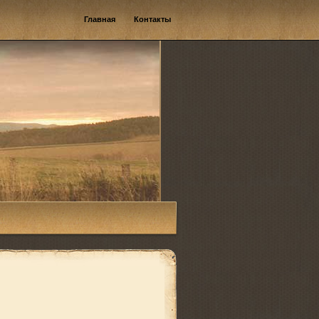
Главная
Контакты