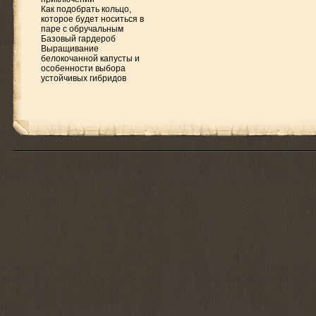
Как подобрать кольцо,
которое будет носиться в
паре с обручальным
Базовый гардероб
Выращивание
белокочанной капусты и
особенности выбора
устойчивых гибридов