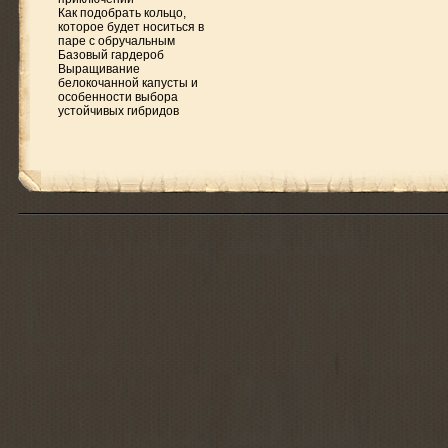
Как подобрать кольцо,
которое будет носиться в
паре с обручальным
Базовый гардероб
Выращивание
белокочанной капусты и
особенности выбора
устойчивых гибридов