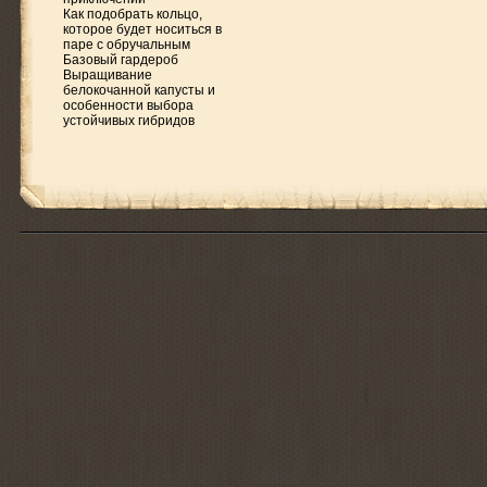
Как подобрать кольцо,
которое будет носиться в
паре с обручальным
Базовый гардероб
Выращивание
белокочанной капусты и
особенности выбора
устойчивых гибридов