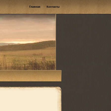
Главная
Контакты