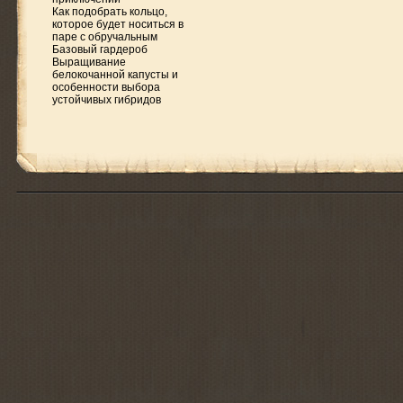
Как подобрать кольцо,
которое будет носиться в
паре с обручальным
Базовый гардероб
Выращивание
белокочанной капусты и
особенности выбора
устойчивых гибридов