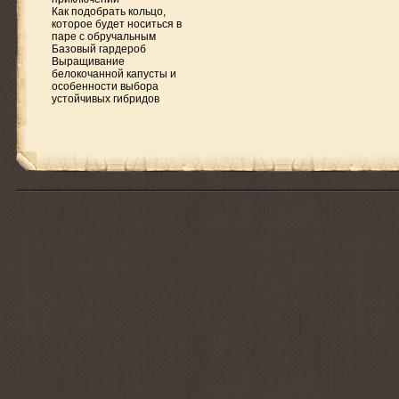
Как подобрать кольцо,
которое будет носиться в
паре с обручальным
Базовый гардероб
Выращивание
белокочанной капусты и
особенности выбора
устойчивых гибридов