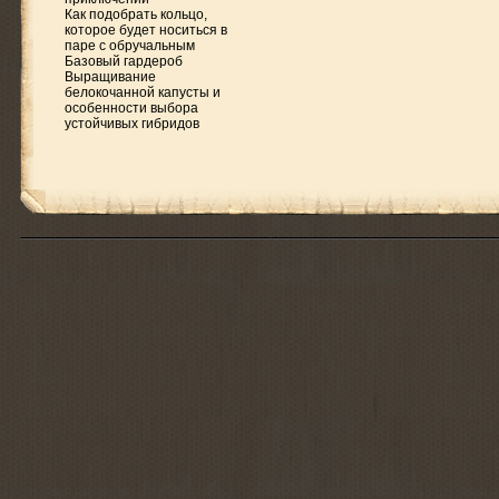
Как подобрать кольцо,
которое будет носиться в
паре с обручальным
Базовый гардероб
Выращивание
белокочанной капусты и
особенности выбора
устойчивых гибридов