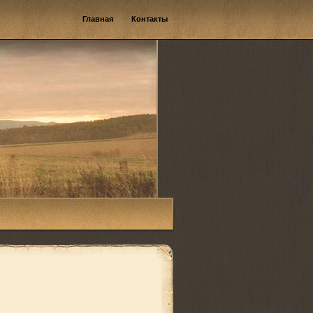
Главная
Контакты