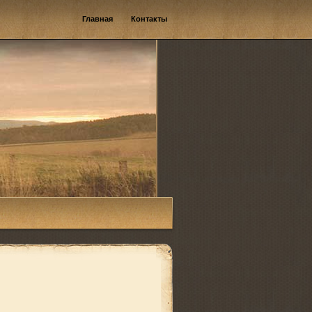
Главная
Контакты