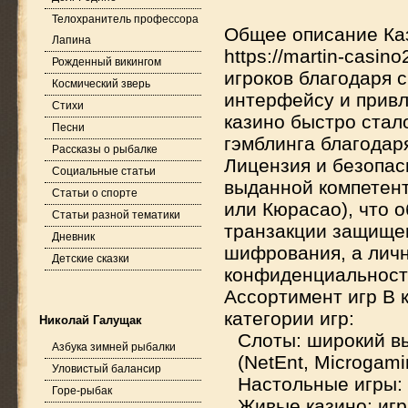
Телохранитель профессора
Общее описание Ка
Лапина
https://martin-casin
Рожденный викингом
игроков благодаря 
Космический зверь
интерфейсу и привл
Стихи
казино быстро стал
Песни
гэмблинга благодар
Рассказы о рыбалке
Лицензия и безопас
Социальные статьи
выданной компетен
Статьи о спорте
или Кюрасао), что о
Статьи разной тематики
транзакции защище
Дневник
шифрования, а личн
Детские сказки
конфиденциальност
Ассортимент игр В 
категории игр:
Николай Галущак
Слоты: широкий в
Азбука зимней рыбалки
(NetEnt, Microgamin
Уловистый балансир
Настольные игры: б
Горе-рыбак
Живые казино: иг