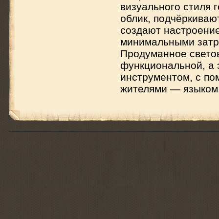
визуального стиля 
облик, подчёркиваю
создают настроение
минимальными затр
Продуманное светов
функциональной, а 
инструментом, с по
жителями — языком 